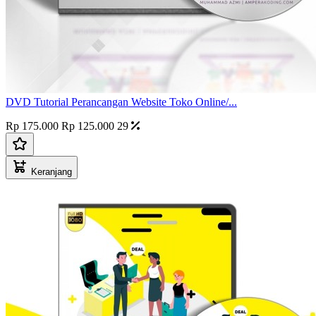
DVD Tutorial Perancangan Website Toko Online/...
Rp 175.000
Rp 125.000
29
Keranjang