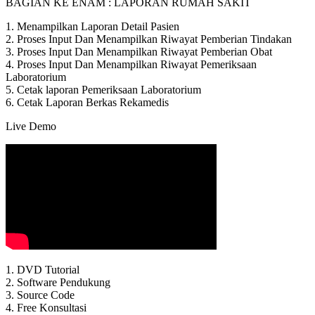
BAGIAN KE ENAM : LAPORAN RUMAH SAKIT
1. Menampilkan Laporan Detail Pasien
2. Proses Input Dan Menampilkan Riwayat Pemberian Tindakan
3. Proses Input Dan Menampilkan Riwayat Pemberian Obat
4. Proses Input Dan Menampilkan Riwayat Pemeriksaan
Laboratorium
5. Cetak laporan Pemeriksaan Laboratorium
6. Cetak Laporan Berkas Rekamedis
Live Demo
1. DVD Tutorial
2. Software Pendukung
3. Source Code
4. Free Konsultasi