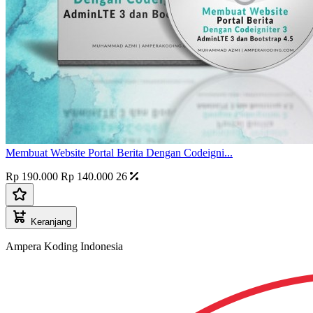
Membuat Website Portal Berita Dengan Codeigni...
Rp 190.000
Rp 140.000
26
Keranjang
Ampera Koding Indonesia