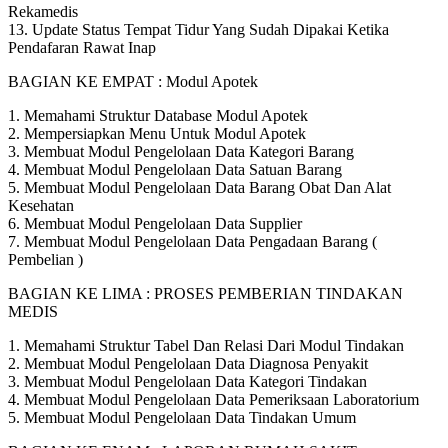
Rekamedis
13. Update Status Tempat Tidur Yang Sudah Dipakai Ketika
Pendafaran Rawat Inap
BAGIAN KE EMPAT : Modul Apotek
1. Memahami Struktur Database Modul Apotek
2. Mempersiapkan Menu Untuk Modul Apotek
3. Membuat Modul Pengelolaan Data Kategori Barang
4. Membuat Modul Pengelolaan Data Satuan Barang
5. Membuat Modul Pengelolaan Data Barang Obat Dan Alat
Kesehatan
6. Membuat Modul Pengelolaan Data Supplier
7. Membuat Modul Pengelolaan Data Pengadaan Barang (
Pembelian )
BAGIAN KE LIMA : PROSES PEMBERIAN TINDAKAN
MEDIS
1. Memahami Struktur Tabel Dan Relasi Dari Modul Tindakan
2. Membuat Modul Pengelolaan Data Diagnosa Penyakit
3. Membuat Modul Pengelolaan Data Kategori Tindakan
4. Membuat Modul Pengelolaan Data Pemeriksaan Laboratorium
5. Membuat Modul Pengelolaan Data Tindakan Umum