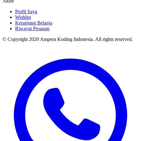
Akun
Profil Saya
Wishlist
Keranjang Belanja
Riwayat Pesanan
© Copyright 2020 Ampera Koding Indonesia. All rights reserved.