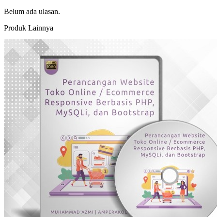
Belum ada ulasan.
Produk Lainnya