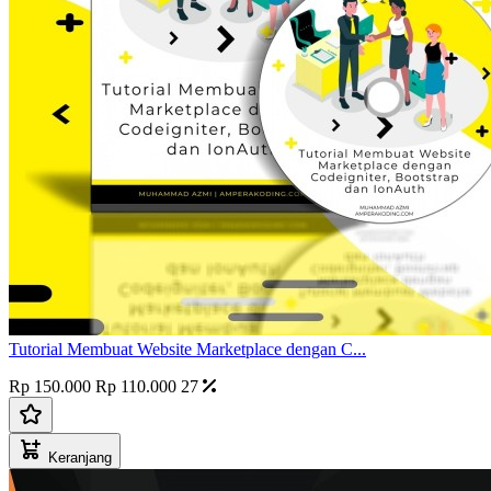
Tutorial Membuat Website Marketplace dengan C...
Rp 150.000
Rp 110.000
27
Keranjang