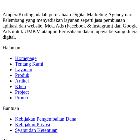
AmperaKoding adalah perusahaan Digital Marketing Agency dari
Palembang yang menyediakan layanan seperti jasa pembuatan
aplikasi dan website, Meta Ads (Facebook & Instagram) dan Google
Ads untuk UMKM ataupun Perusahaan dalam upaya bersaing di era
digital.
Halaman
Homepage
Tentang Kami
Layanan
Produk
Artikel
Klien
Project
Promo
Bantuan
Kebijakan Pengembalian Dana
Kebijakan Privasi
Syarat dan Ketentuan