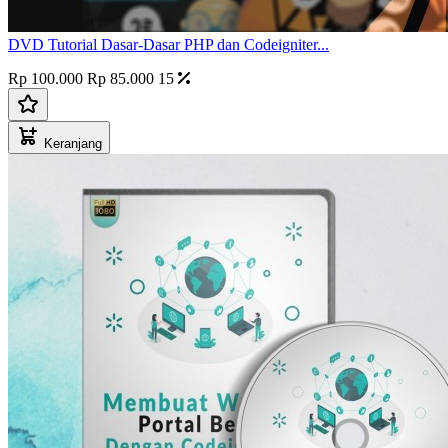
DVD Tutorial Dasar-Dasar PHP dan Codeigniter...
Rp 100.000
Rp 85.000
15
Keranjang