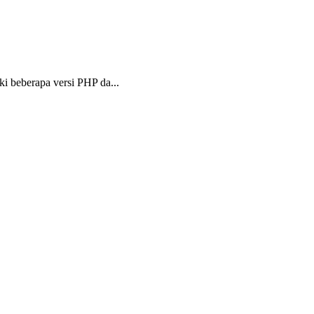
 beberapa versi PHP da...