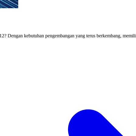
12? Dengan kebutuhan pengembangan yang terus berkembang, memiliki