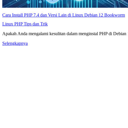
Cara Install PHP 7.4 dan Versi Lain di Linux Debian 12 Bookworm
Linux
PHP
Tips dan Trik
Apakah Anda mengalami kesulitan dalam menginstal PHP di Debian 
Selengkapnya