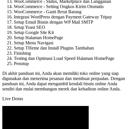
WooCommerce - Status, Marketplace dan Langganan
WooCommerce - Setting Ongkos Kirim Otomatis
WooCommerce - Ganti Berat Barang
Integrasi WordPress dengan Payment Gateway Tripay
Setup Email Bisnis dengan WP Mail SMTP
Setup Yoast SEO
Setup Google Site Kit
Setup Halaman HomePage
Setup Menu Navigasi
Setup THeme dan Install Plugins Tambahan
Finishing
Testing dan Optimasi Load Speed Halaman HomePage
Penutup
Di akhir panduan ini, Anda akan memiliki toko online yang siap
digunakan dan menerima pesanan dan membuat penjualan. Dengan
panduan ini, Anda dapat mengambil kendali bisnis online Anda
sendiri dan mulai membangun merek dan kehadiran online Anda.
Live Demo