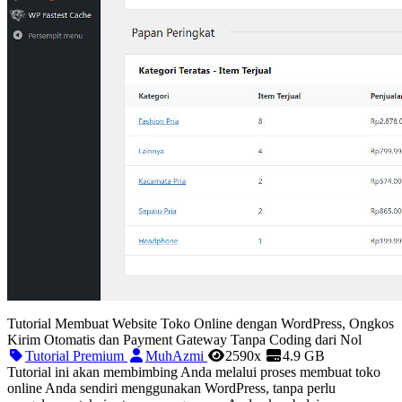
Tutorial Membuat Website Toko Online dengan WordPress, Ongkos
Kirim Otomatis dan Payment Gateway Tanpa Coding dari Nol
Tutorial Premium
MuhAzmi
2590x
4.9 GB
Tutorial ini akan membimbing Anda melalui proses membuat toko
online Anda sendiri menggunakan WordPress, tanpa perlu