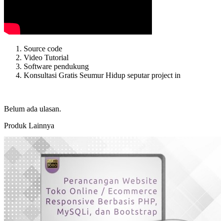
Source code
Video Tutorial
Software pendukung
Konsultasi Gratis Seumur Hidup seputar project in
Belum ada ulasan.
Produk Lainnya