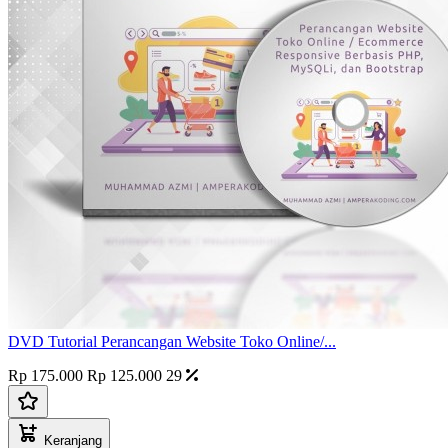
DVD Tutorial Perancangan Website Toko Online/...
Rp 175.000
Rp 125.000
29
Keranjang