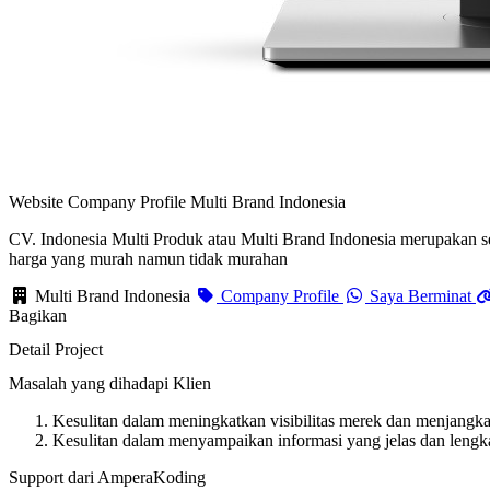
Website Company Profile Multi Brand Indonesia
CV. Indonesia Multi Produk atau Multi Brand Indonesia merupakan 
harga yang murah namun tidak murahan
Multi Brand Indonesia
Company Profile
Saya Berminat
Bagikan
Detail Project
Masalah yang dihadapi Klien
Kesulitan dalam meningkatkan visibilitas merek dan menjangkau
Kesulitan dalam menyampaikan informasi yang jelas dan lengk
Support dari AmperaKoding