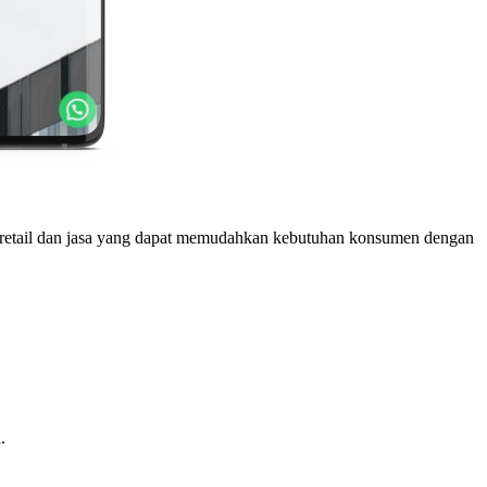
 retail dan jasa yang dapat memudahkan kebutuhan konsumen dengan
.