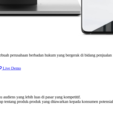
sebuah perusahaan berbadan hukum yang bergerak di bidang penjualan
Live Demo
 audiens yang lebih luas di pasar yang kompetitif.
ap tentang produk-produk yang ditawarkan kepada konsumen potensial