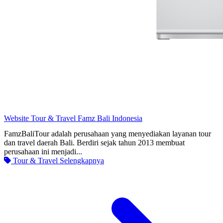
Website Tour & Travel Famz Bali Indonesia
FamzBaliTour adalah perusahaan yang menyediakan layanan tour
dan travel daerah Bali. Berdiri sejak tahun 2013 membuat
perusahaan ini menjadi...
Tour & Travel
Selengkapnya