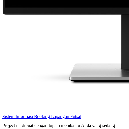
Sistem Informasi Booking Lapangan Futsal
Project ini dibuat dengan tujuan membantu Anda yang sedang