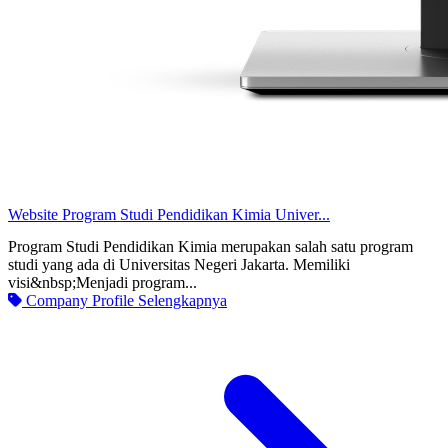
Website Program Studi Pendidikan Kimia Univer...
Program Studi Pendidikan Kimia merupakan salah satu program
studi yang ada di Universitas Negeri Jakarta. Memiliki
visi&nbsp;Menjadi program...
Company Profile
Selengkapnya