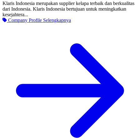
Klaris Indonesia merupakan supplier kelapa terbaik dan berkualitas
dari Indonesia. Klaris Indonesia bertujuan untuk meningkatkan
kesejahtera...
Company Profile
Selengkapnya