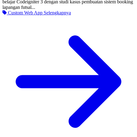
belajar Codeigniter 3 dengan studi kasus pembuatan sistem booking
lapangan futsal...
Custom Web App
Selengkapnya