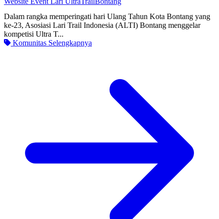
Website Event Lari UltraTrailBontang
Dalam rangka memperingati hari Ulang Tahun Kota Bontang yang
ke-23, Asosiasi Lari Trail Indonesia (ALTI) Bontang menggelar
kompetisi Ultra T...
Komunitas
Selengkapnya