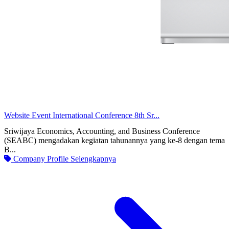
Website Event International Conference 8th Sr...
Sriwijaya Economics, Accounting, and Business Conference
(SEABC) mengadakan kegiatan tahunannya yang ke-8 dengan tema
B...
Company Profile
Selengkapnya