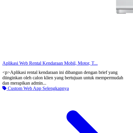
Aplikasi Web Rental Kendaraan Mobil, Motor, T...
<p>Aplikasi rental kendaraan ini dibangun dengan brief yang
diinginkan oleh calon klien yang bertujuan untuk mempermudah
dan merapikan admin...
Custom Web App
Selengkapnya