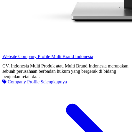
Website Company Profile Multi Brand Indonesia
CV. Indonesia Multi Produk atau Multi Brand Indonesia merupakan
sebuah perusahaan berbadan hukum yang bergerak di bidang
penjualan retail da...
Company Profile
Selengkapnya