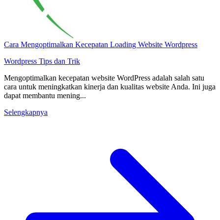
Cara Mengoptimalkan Kecepatan Loading Website Wordpress
Wordpress
Tips dan Trik
Mengoptimalkan kecepatan website WordPress adalah salah satu
cara untuk meningkatkan kinerja dan kualitas website Anda. Ini juga
dapat membantu mening...
Selengkapnya