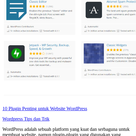
10 Plugin Penting untuk Website WordPress
Wordpress
Tips dan Trik
WordPress adalah sebuah platform yang kuat dan serbaguna untuk
membuat website, namun plugin-plugin yang digunakan yang