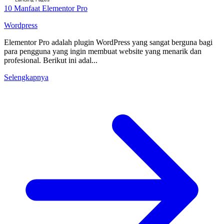
10 Manfaat Elementor Pro
Wordpress
Elementor Pro adalah plugin WordPress yang sangat berguna bagi
para pengguna yang ingin membuat website yang menarik dan
profesional. Berikut ini adal...
Selengkapnya