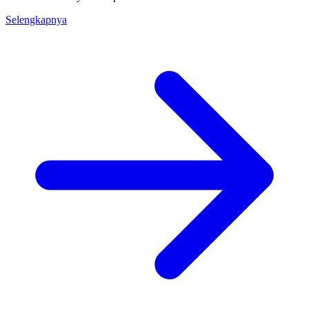
Selengkapnya