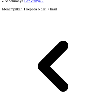
« Sebelumnya
Berikutnya »
Menampilkan
1
kepada
6
dari
7
hasil