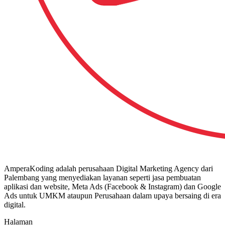
AmperaKoding adalah perusahaan Digital Marketing Agency dari
Palembang yang menyediakan layanan seperti jasa pembuatan
aplikasi dan website, Meta Ads (Facebook & Instagram) dan Google
Ads untuk UMKM ataupun Perusahaan dalam upaya bersaing di era
digital.
Halaman