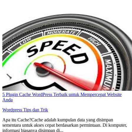
5 Plugin Cache WordPress Terbaik untuk Mempercepat Website
Anda
Wordpress
Tips dan Trik
Apa itu Cache?Cache adalah kumpulan data yang disimpan
sementara untuk akses cepat berdasarkan permintaan. Di komputer,
informasi biasanya disimpan di...