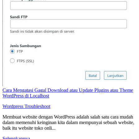
Cara Mengatasi Gagal Download atau Update Plugins atau Theme
WordPress di Localhost
Wordpress
Troubleshoot
Membuat website dengan WordPress adalah salah satu cara mudah
dalam memenuhi keinginan kita dalam mempunyai sebuah website,
baik itu website toko onli...
Selengkapnya