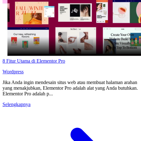
8 Fitur Utama di Elementor Pro
Wordpress
Jika Anda ingin mendesain situs web atau membuat halaman arahan
yang menakjubkan, Elementor Pro adalah alat yang Anda butuhkan.
Elementor Pro adalah p...
Selengkapnya