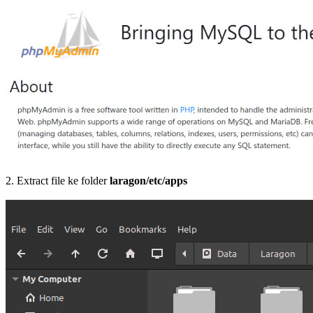
2. Extract file ke folder
laragon/etc/apps