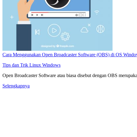
Cara Menggunakan Open Broadcaster Software (OBS) di OS Windo
Tips dan Trik
Linux
Windows
Open Broadcaster Software atau biasa disebut dengan OBS merupakan 
Selengkapnya