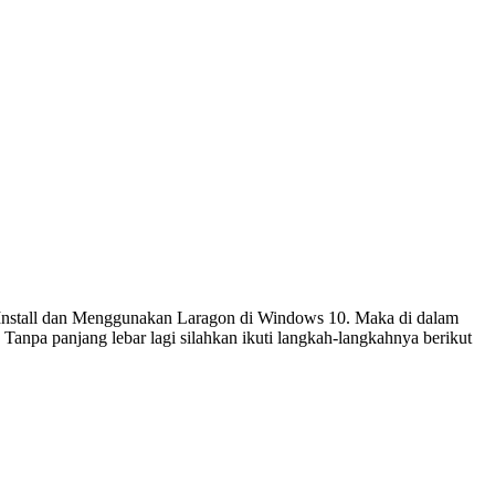
, Install dan Menggunakan Laragon di Windows 10. Maka di dalam
npa panjang lebar lagi silahkan ikuti langkah-langkahnya berikut