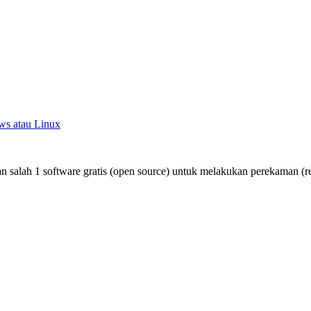
ws atau Linux
salah 1 software gratis (open source) untuk melakukan perekaman (rec