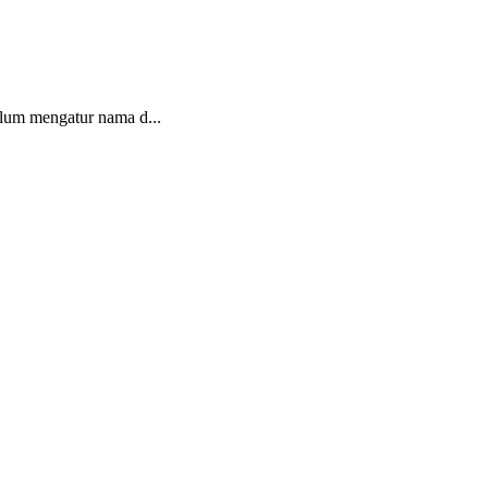
lum mengatur nama d...