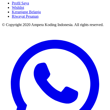
Profil Saya
Wishlist
Keranjang Belanja
Riwayat Pesanan
© Copyright 2020 Ampera Koding Indonesia. All rights reserved.