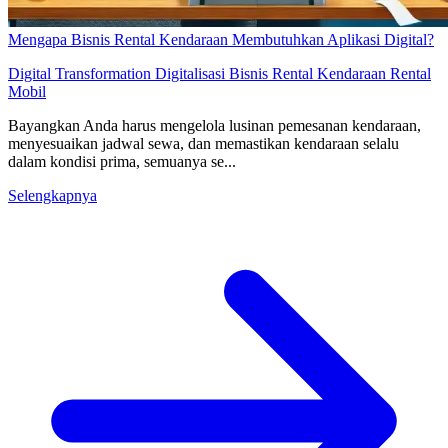
Mengapa Bisnis Rental Kendaraan Membutuhkan Aplikasi Digital?
Digital Transformation
Digitalisasi Bisnis
Rental Kendaraan
Rental
Mobil
Bayangkan Anda harus mengelola lusinan pemesanan kendaraan,
menyesuaikan jadwal sewa, dan memastikan kendaraan selalu
dalam kondisi prima, semuanya se...
Selengkapnya