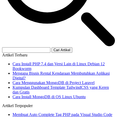
Cari Artikel
Artikel Terbaru
Cara Install PHP 7.4 dan Versi Lain di Linux Debian 12
Bookworm
Mengapa Bisnis Rental Kendaraan Membutuhkan Aplikasi
Digital?
Cara Menggunakan MongoDB di Project Laravel
Kumpulan Dashboard Template TailwindCSS yang Keren
dan Gratis
Cara Install MongoDB di OS Linux Ubuntu
Artikel Terpopuler
Membuat Auto Complete Tag PHP pada Visual Studio Code