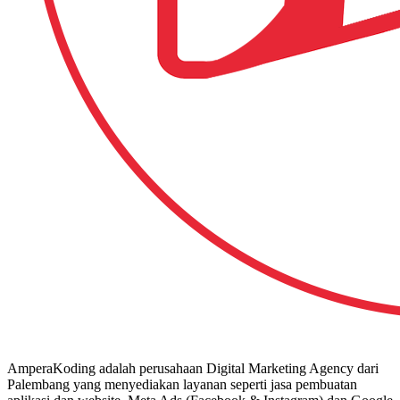
AmperaKoding adalah perusahaan Digital Marketing Agency dari
Palembang yang menyediakan layanan seperti jasa pembuatan