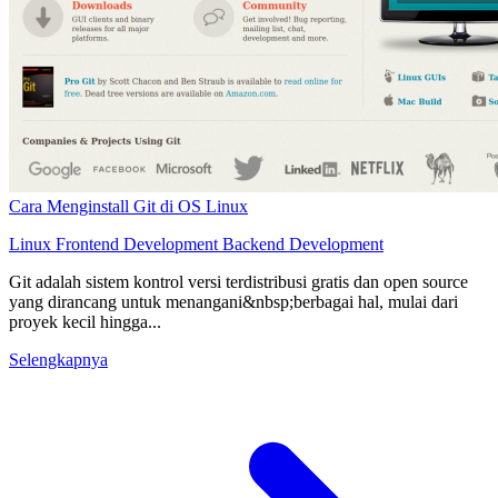
Cara Menginstall Git di OS Linux
Linux
Frontend Development
Backend Development
Git adalah sistem kontrol versi terdistribusi gratis dan open source
yang dirancang untuk menangani&nbsp;berbagai hal, mulai dari
proyek kecil hingga...
Selengkapnya