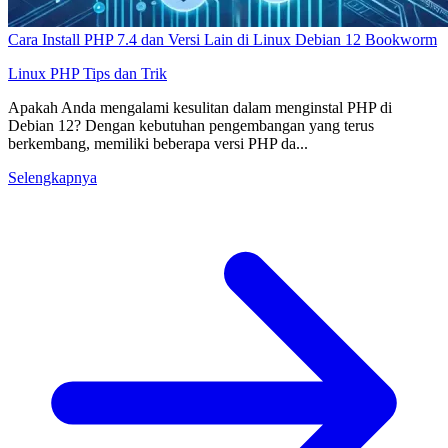
Cara Install PHP 7.4 dan Versi Lain di Linux Debian 12 Bookworm
Linux
PHP
Tips dan Trik
Apakah Anda mengalami kesulitan dalam menginstal PHP di
Debian 12? Dengan kebutuhan pengembangan yang terus
berkembang, memiliki beberapa versi PHP da...
Selengkapnya