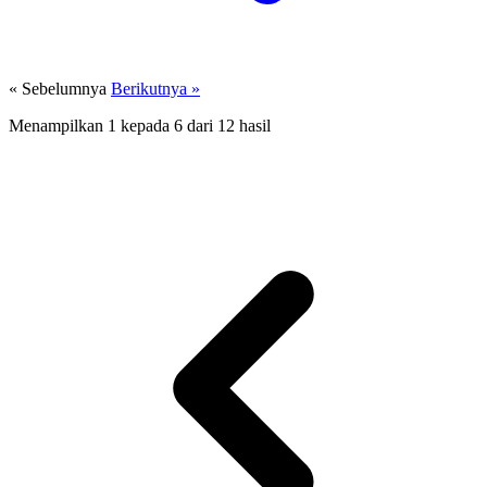
« Sebelumnya
Berikutnya »
Menampilkan
1
kepada
6
dari
12
hasil