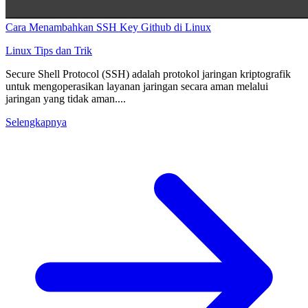
Cara Menambahkan SSH Key Github di Linux
Linux
Tips dan Trik
Secure Shell Protocol (SSH) adalah protokol jaringan kriptografik
untuk mengoperasikan layanan jaringan secara aman melalui
jaringan yang tidak aman....
Selengkapnya