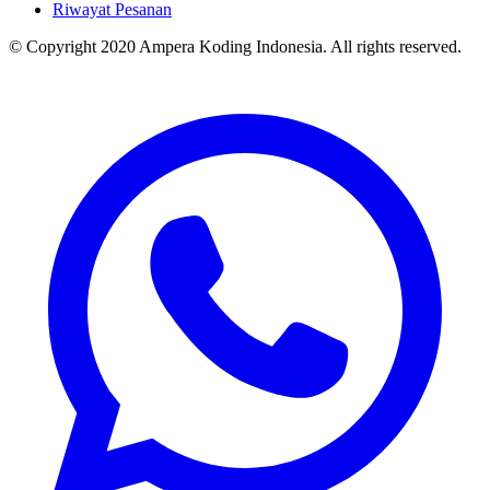
Riwayat Pesanan
© Copyright 2020 Ampera Koding Indonesia. All rights reserved.