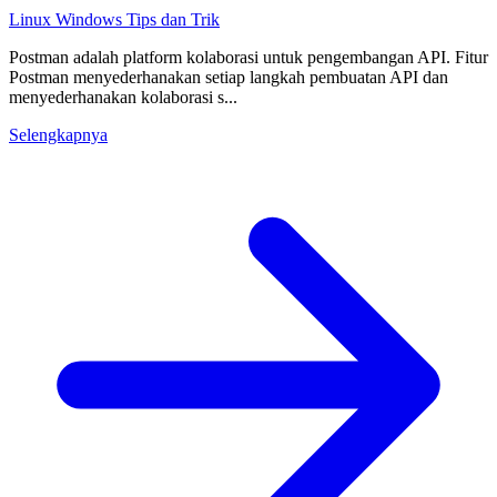
Linux
Windows
Tips dan Trik
Postman adalah platform kolaborasi untuk pengembangan API. Fitur
Postman menyederhanakan setiap langkah pembuatan API dan
menyederhanakan kolaborasi s...
Selengkapnya