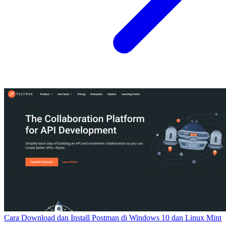
Cara Download dan Install Postman di Windows 10 dan Linux Mint