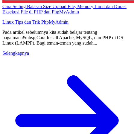
Cara Setting Batasan Size Upload File, Memory Limit dan Durasi
Eksekusi File di PHP dan PhpMyAdmin
Linux
Tips dan Trik
PhpMyAdmin
Pada artikel sebelumnya kita sudah belajar tentang
bagaimana&nbsp;Cara Install Apache, MySQL, dan PHP di OS
Linux (LAMPP). Bagi teman-teman yang sudah...
Selengkapnya