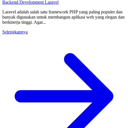
Backend Development
Laravel
Laravel adalah salah satu framework PHP yang paling populer dan
banyak digunakan untuk membangun aplikasi web yang elegan dan
berkinerja tinggi. Agar...
Selengkapnya