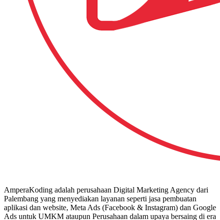
AmperaKoding adalah perusahaan Digital Marketing Agency dari
Palembang yang menyediakan layanan seperti jasa pembuatan
aplikasi dan website, Meta Ads (Facebook & Instagram) dan Google
Ads untuk UMKM ataupun Perusahaan dalam upaya bersaing di era