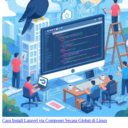
Cara Install Laravel via Composer Secara Global di Linux