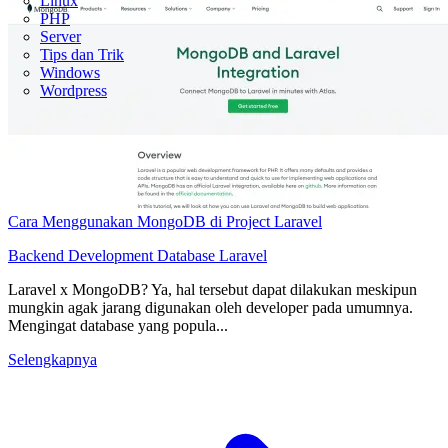
Linux
PHP
Server
Tips dan Trik
Windows
Wordpress
Cara Menggunakan MongoDB di Project Laravel
Backend Development
Database
Laravel
Laravel x MongoDB? Ya, hal tersebut dapat dilakukan meskipun
mungkin agak jarang digunakan oleh developer pada umumnya.
Mengingat database yang popula...
Selengkapnya