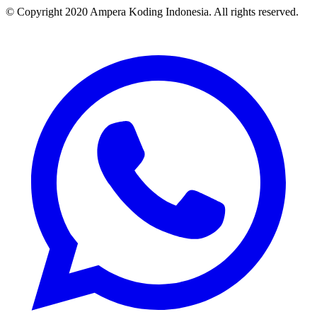
© Copyright 2020 Ampera Koding Indonesia. All rights reserved.